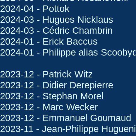
2024-04 - Pottok
2024-03 - Hugues Nicklaus
2024-03 - Cédric Chambrin
2024-01 - Erick Baccus
2024-01 - Philippe alias Scooby
2023-12 - Patrick Witz
2023-12 - Didier Derepierre
2023-12 - Stephan Morel
2023-12 - Marc Wecker
2023-12 - Emmanuel Goumaud
2023-11 - Jean-Philippe Huguen