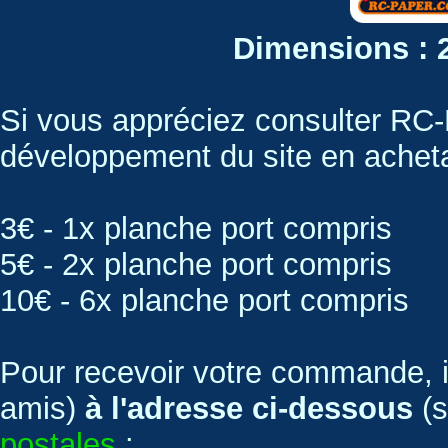
Dimensions : 
Si vous appréciez consulter RC
développement du site en acheta
3€ - 1x planche port compris
5€ - 2x planche port compris
10€ - 6x planche port compris
Pour recevoir votre commande, il
amis)
à l'adresse ci-dessous
(
postales
: