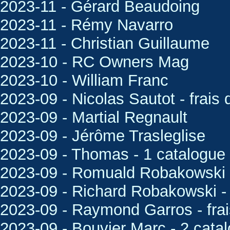
2023-11 - Gérard Beaudoing
2023-11 - Rémy Navarro
2023-11 - Christian Guillaume
2023-10 - RC Owners Mag
2023-10 - William Franc
2023-09 - Nicolas Sautot - frai
2023-09 - Martial Regnault
2023-09 - Jérôme Trasleglise
2023-09 - Thomas - 1 catalogu
2023-09 - Romuald Robakowski -
2023-09 - Richard Robakowski -
2023-09 - Raymond Garros - fra
2023-09 - Bouvier Marc - 2 cata