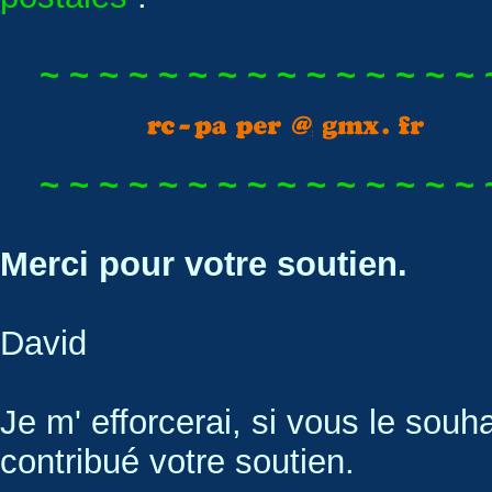
~ ~ ~ ~ ~ ~ ~ ~ ~ ~ ~ ~ ~ ~ ~ ~
~ ~ ~ ~ ~ ~ ~ ~ ~ ~ ~ ~ ~ ~ ~ ~
Merci pour votre soutien.
David
Je m' efforcerai, si vous le souh
contribué votre soutien.