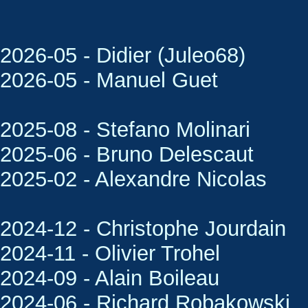
2026-05 - Didier (Juleo68)
2026-05 - Manuel Guet
2025-08 - Stefano Molinari
2025-06 - Bruno Delescaut
2025-02 - Alexandre Nicolas
2024-12 - Christophe Jourdain
2024-11 - Olivier Trohel
2024-09 - Alain Boileau
2024-06 - Richard Robakowski