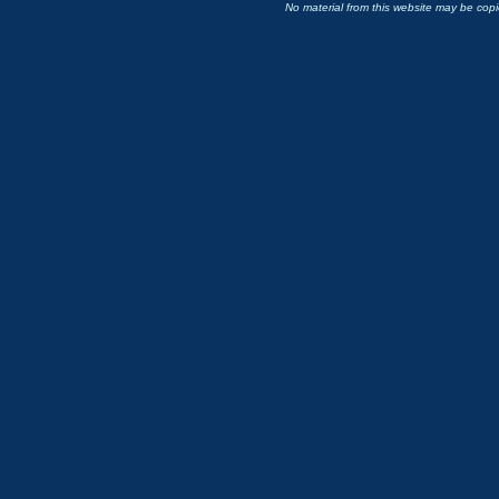
No material from this website may be copie