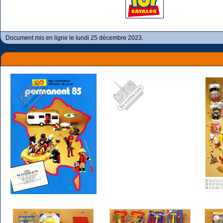
Document mis en ligne le lundi 25 décembre 2023.