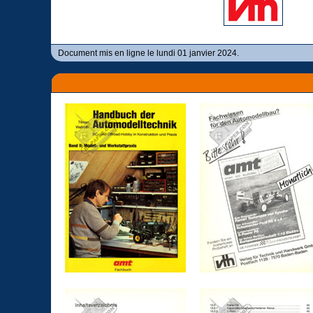
Document mis en ligne le lundi 01 janvier 2024.