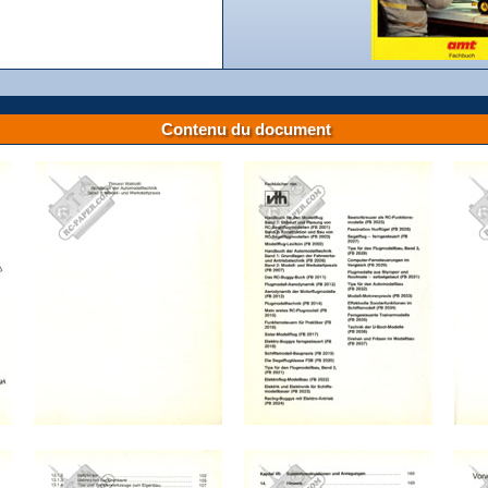
Contenu du document