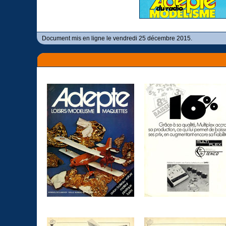
Document mis en ligne le vendredi 25 décembre 2015.