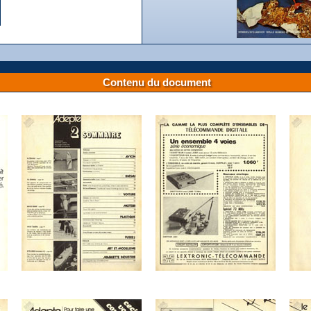
Contenu du document