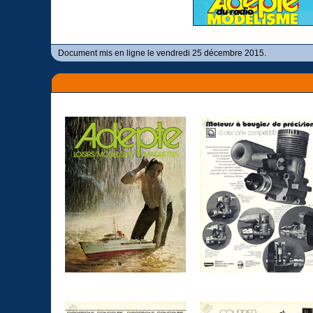
Document mis en ligne le vendredi 25 décembre 2015.