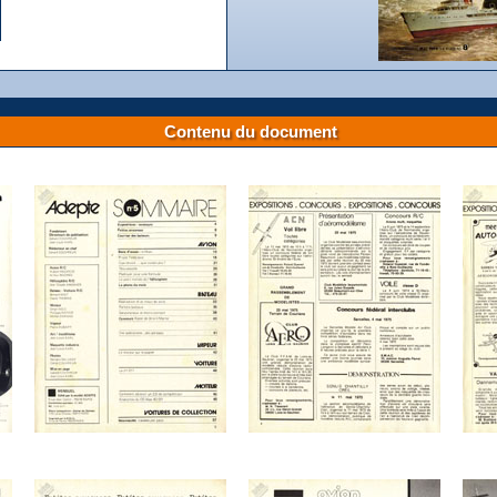
Contenu du document