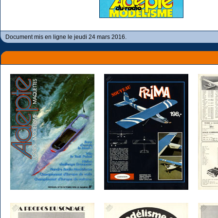
Document mis en ligne le jeudi 24 mars 2016.