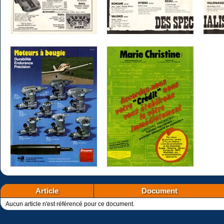
Article
Document
Aucun article n'est référencé pour ce document.