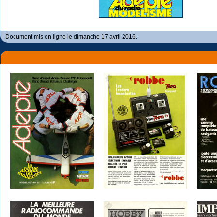
Document mis en ligne le dimanche 17 avril 2016.