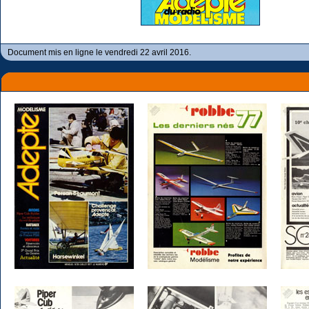
Document mis en ligne le vendredi 22 avril 2016.