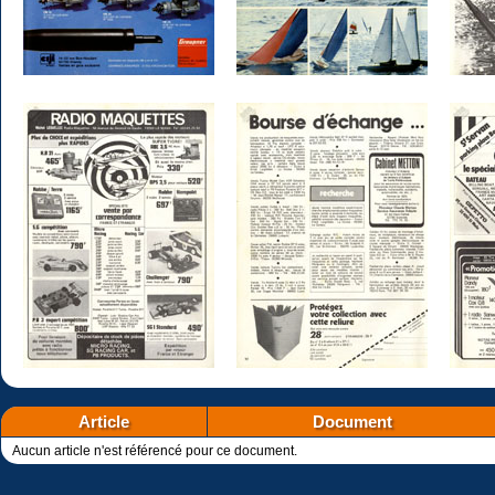
Article
Document
Aucun article n'est référencé pour ce document.