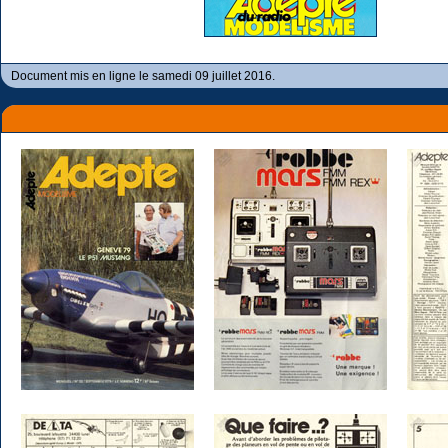
Document mis en ligne le samedi 09 juillet 2016.