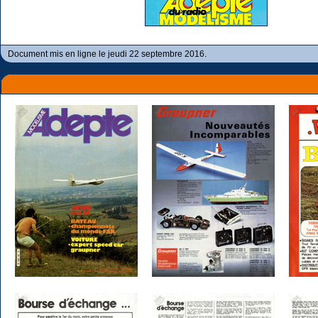
Document mis en ligne le jeudi 22 septembre 2016.