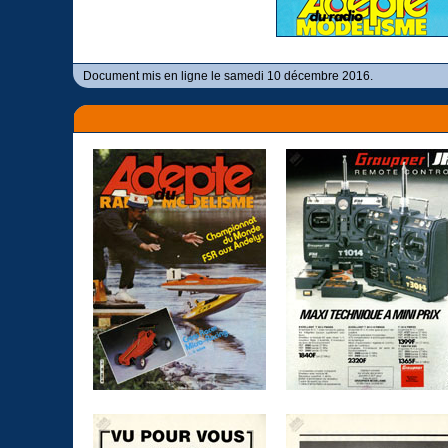
Document mis en ligne le samedi 10 décembre 2016.