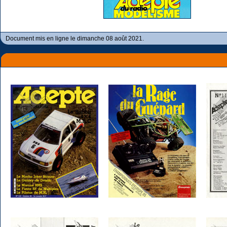
Document mis en ligne le dimanche 08 août 2021.