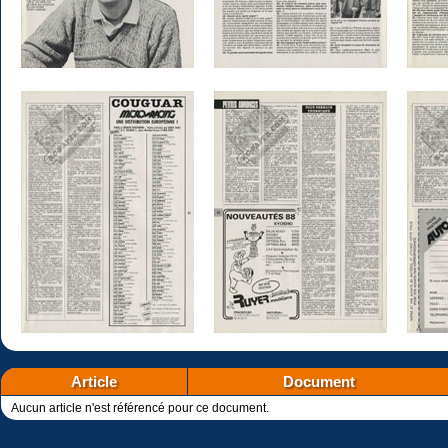
Article
Document
Aucun article n'est référencé pour ce document.