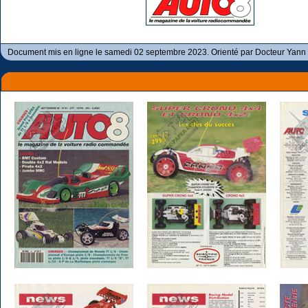
Document mis en ligne le samedi 02 septembre 2023. Orienté par Docteur Yann