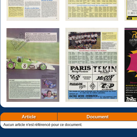
Article
Document
Aucun article n'est référencé pour ce document.