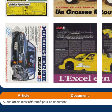
Article
Document
Aucun article n'est référencé pour ce document.