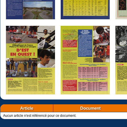
Article
Document
Aucun article n'est référencé pour ce document.