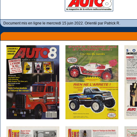
Document mis en ligne le mercredi 15 juin 2022. Orienté par Patrick R.