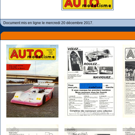
Document mis en ligne le mercredi 20 décembre 2017.