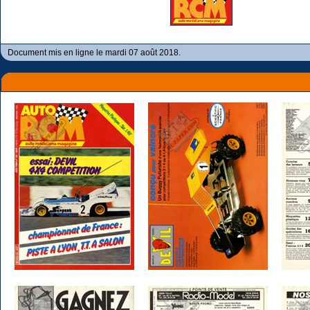
Document mis en ligne le mardi 07 août 2018.