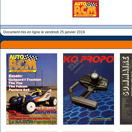
Document mis en ligne le vendredi 25 janvier 2019.