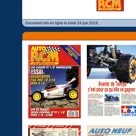
Document mis en ligne le lundi 24 juin 2019.