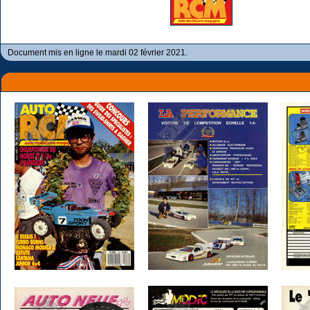
Document mis en ligne le mardi 02 février 2021.