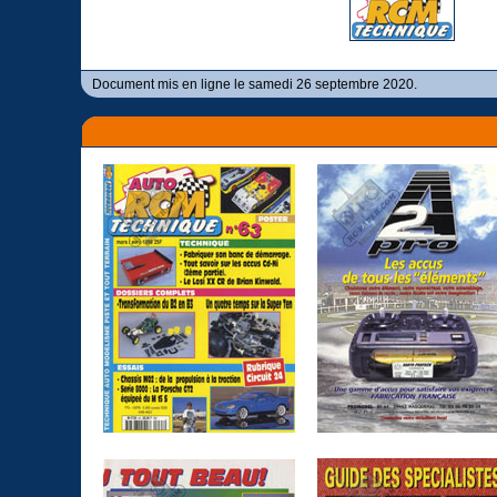
Document mis en ligne le samedi 26 septembre 2020.