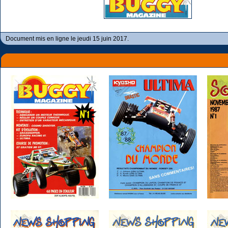
Document mis en ligne le jeudi 15 juin 2017.