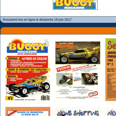
Document mis en ligne le dimanche 18 juin 2017.