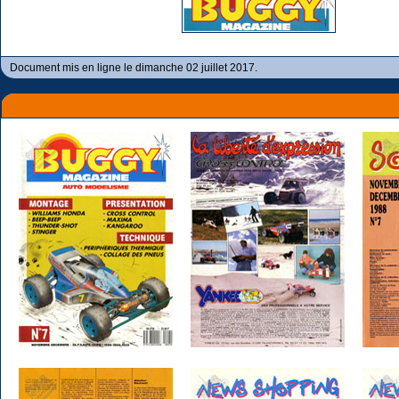
Document mis en ligne le dimanche 02 juillet 2017.