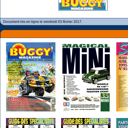
Document mis en ligne le vendredi 03 février 2017.