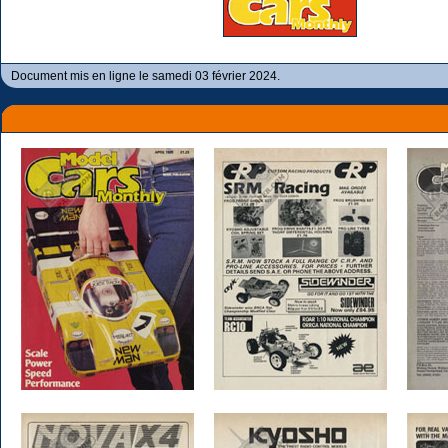
Document mis en ligne le samedi 03 février 2024.