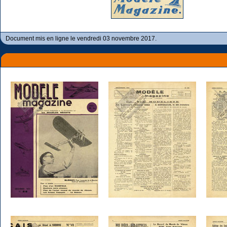
Document mis en ligne le vendredi 03 novembre 2017.