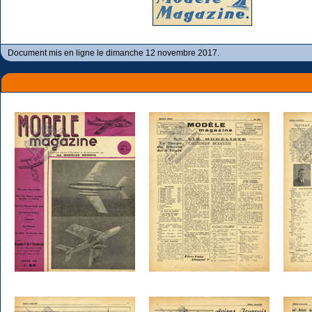
Document mis en ligne le dimanche 12 novembre 2017.