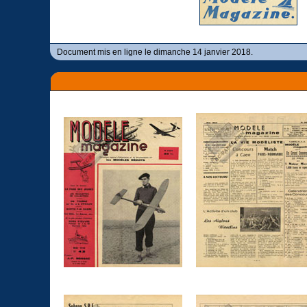
Document mis en ligne le dimanche 14 janvier 2018.