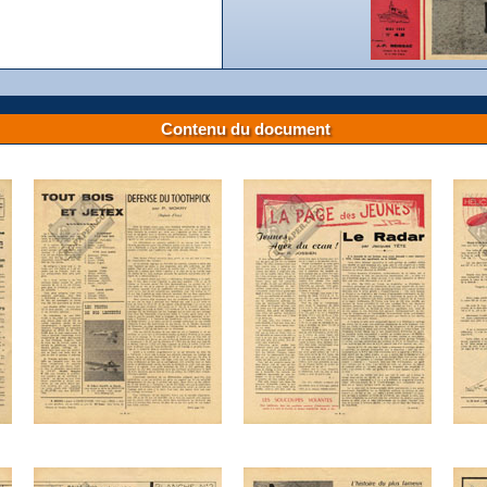
Contenu du document