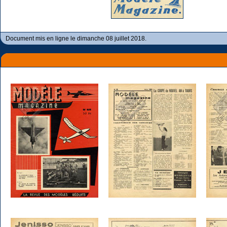
Document mis en ligne le dimanche 08 juillet 2018.