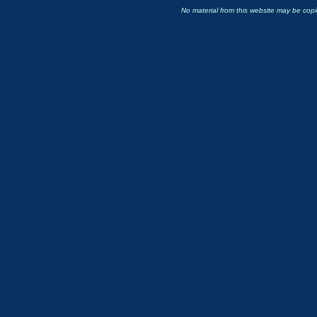
No material from this website may be copie