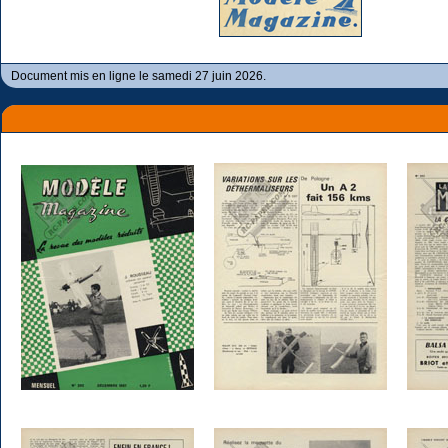
Document mis en ligne le samedi 27 juin 2026.