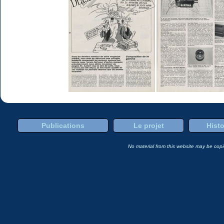
Publications
Le projet
Histo
No material from this website may be copie