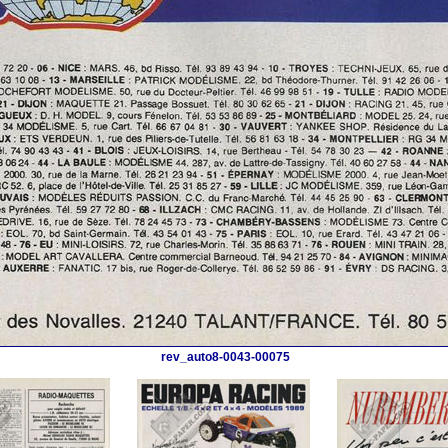
rev_auto8-0043-00075