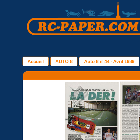
Accueil
AUTO 8
Auto 8 n°44 - Avril 1989