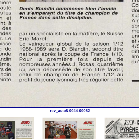
rev_auto8-0044-00082