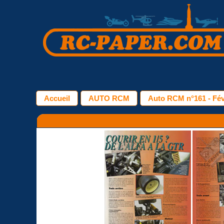
Accueil
AUTO RCM
Auto RCM n°161 - Fév