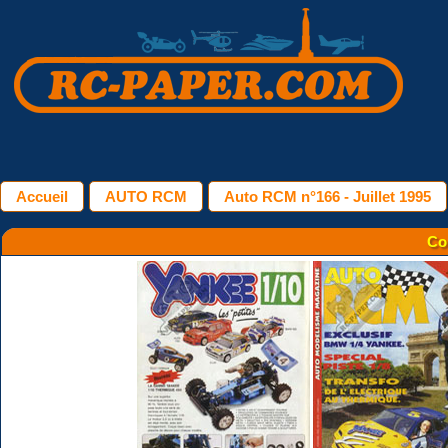
Accueil
AUTO RCM
Auto RCM n°166 - Juillet 1995
Co