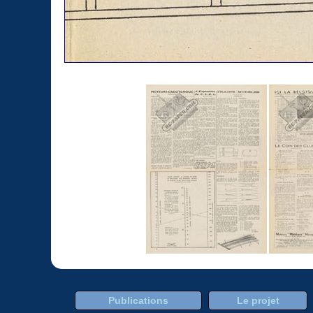
Publications
Le projet