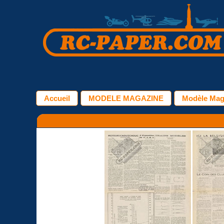
Accueil
MODELE MAGAZINE
Modèle Maga