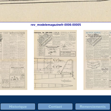
rev_modelemagazinefr-0006-00005
Historique
Contact
Remerciements