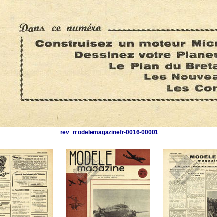
rev_modelemagazinefr-0016-00001