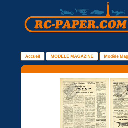
Accueil
MODELE MAGAZINE
Modèle Maga