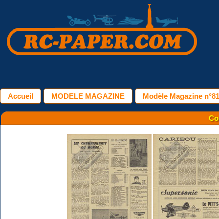
Accueil
MODELE MAGAZINE
Modèle Magazine n°81
Co