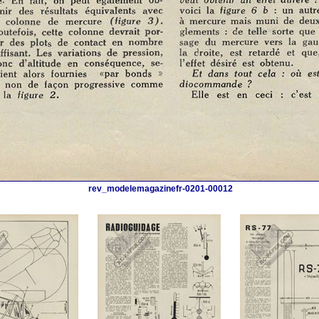
rev_modelemagazinefr-0201-00012