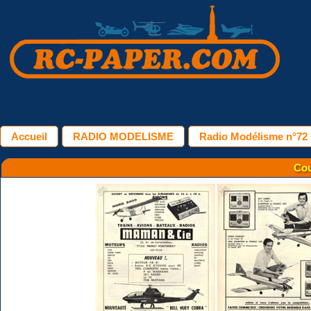
Accueil
RADIO MODELISME
Radio Modélisme n°72 
Cou