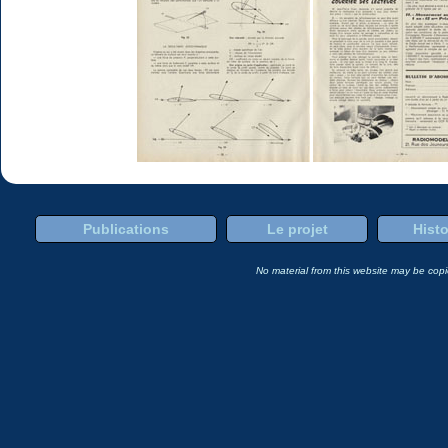
Publications
Le projet
Histo
No material from this website may be copie