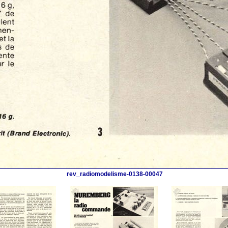
rev_radiomodelisme-0138-00047