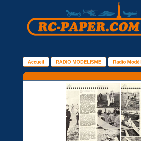
Accueil
RADIO MODELISME
Radio Modéli