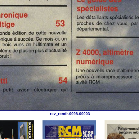
rev_rcmfr-0098-00003