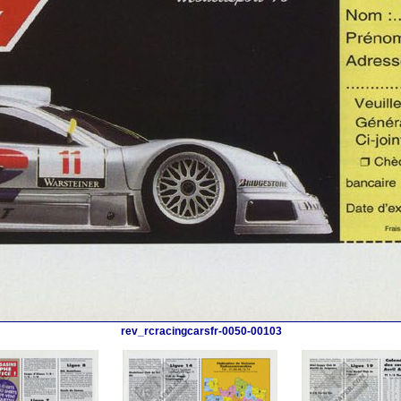
rev_rcracingcarsfr-0050-00103