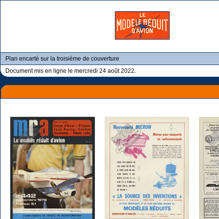
Plan encarté sur la troisième de couverture
Document mis en ligne le mercredi 24 août 2022.