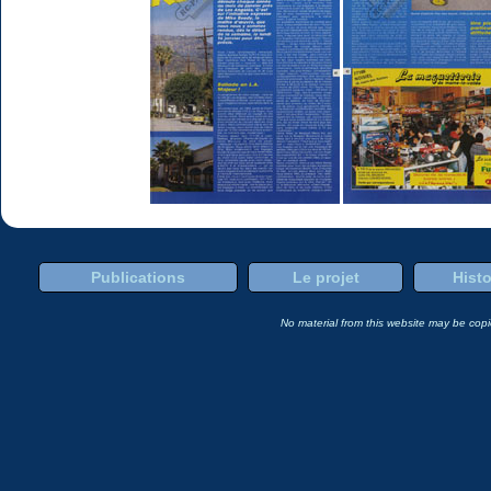
Publications
Le projet
Histo
No material from this website may be copie