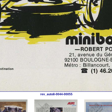
rev_auto8-0044-00055